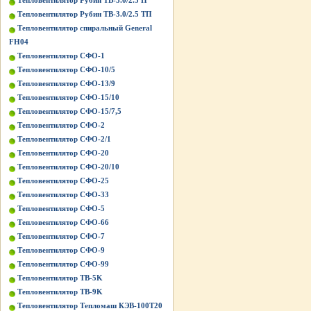
Тепловентилятор Рубин ТВ-3.0/2.5 П
Тепловентилятор Рубин ТВ-3.0/2.5 ТП
Тепловентилятор спиральный General
FH04
Тепловентилятор СФО-1
Тепловентилятор СФО-10/5
Тепловентилятор СФО-13/9
Тепловентилятор СФО-15/10
Тепловентилятор СФО-15/7,5
Тепловентилятор СФО-2
Тепловентилятор СФО-2/1
Тепловентилятор СФО-20
Тепловентилятор СФО-20/10
Тепловентилятор СФО-25
Тепловентилятор СФО-33
Тепловентилятор СФО-5
Тепловентилятор СФО-66
Тепловентилятор СФО-7
Тепловентилятор СФО-9
Тепловентилятор СФО-99
Тепловентилятор ТВ-5K
Тепловентилятор ТВ-9K
Тепловентилятор Тепломаш КЭВ-100Т20