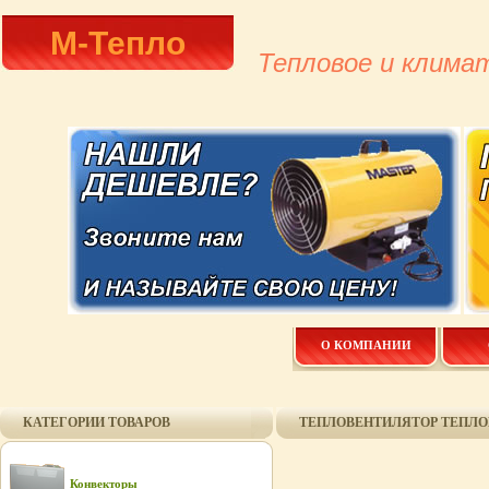
М-Тепло
Тепловое и клима
О КОМПАНИИ
КАТЕГОРИИ ТОВАРОВ
ТЕПЛОВЕНТИЛЯТОР ТЕПЛОМ
Конвекторы