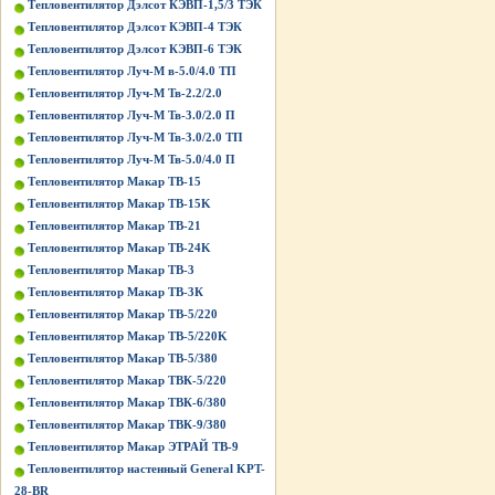
Тепловентилятор Дэлсот КЭВП-1,5/3 ТЭК
Тепловентилятор Дэлсот КЭВП-4 ТЭК
Тепловентилятор Дэлсот КЭВП-6 ТЭК
Тепловентилятор Луч-М в-5.0/4.0 ТП
Тепловентилятор Луч-М Тв-2.2/2.0
Тепловентилятор Луч-М Тв-3.0/2.0 П
Тепловентилятор Луч-М Тв-3.0/2.0 ТП
Тепловентилятор Луч-М Тв-5.0/4.0 П
Тепловентилятор Макар ТВ-15
Тепловентилятор Макар ТВ-15K
Тепловентилятор Макар ТВ-21
Тепловентилятор Макар ТВ-24K
Тепловентилятор Макар ТВ-3
Тепловентилятор Макар ТВ-3К
Тепловентилятор Макар ТВ-5/220
Тепловентилятор Макар ТВ-5/220K
Тепловентилятор Макар ТВ-5/380
Тепловентилятор Макар ТВК-5/220
Тепловентилятор Макар ТВК-6/380
Тепловентилятор Макар ТВК-9/380
Тепловентилятор Макар ЭТРАЙ ТВ-9
Тепловентилятор настенный General KPT-
28-BR