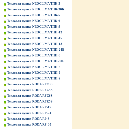
Тепловая пушка NEOCLIMA ТПК-3
Тепловая пушка NEOCLIMA ТПК-30Б
Тепловая пушка NEOCLIMA ТПК-5
Тепловая пушка NEOCLIMA ТПК-6
Тепловая пушка NEOCLIMA ТПК-9
Тепловая пушка NEOCLIMA ТПП-12
Тепловая пушка NEOCLIMA ТПП-15
Тепловая пушка NEOCLIMA ТПП-18
Тепловая пушка NEOCLIMA ТПП-24Б
Тепловая пушка NEOCLIMA ТПП-3
Тепловая пушка NEOCLIMA ТПП-30Б
Тепловая пушка NEOCLIMA ТПП-5
Тепловая пушка NEOCLIMA ТПП-6
Тепловая пушка NEOCLIMA ТПП-9
Тепловая пушка RODA RFC3S
Тепловая пушка RODA RFC5S
Тепловая пушка RODA RFC6S
Тепловая пушка RODA RFR5S
Тепловая пушка RODA RP-15
Тепловая пушка RODA RP-24
Тепловая пушка RODA RP-3
Тепловая пушка RODA RP-30