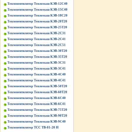
Тепловентилятор Тепломаш КЭВ-12С40
Тепловентилятор Тепломаш КЭВ-15С40
Тепловентилятор Тепломаш КЭВ-18С20
Тепловентилятор Тепломаш КЭВ-20Т20
Тепловентилятор Тепломаш КЭВ-25Т20
Тепловентилятор Тепломаш КЭВ-2С31
Тепловентилятор Тепломаш КЭВ-2С41
Тепловентилятор Тепломаш КЭВ-2С51
Тепловентилятор Тепломаш КЭВ-30Т20
Тепловентилятор Тепломаш КЭВ-35Т20
Тепловентилятор Тепломаш КЭВ-3С31
Тепловентилятор Тепломаш КЭВ-3С41
Тепловентилятор Тепломаш КЭВ-4С40
Тепловентилятор Тепломаш КЭВ-4С41
Тепловентилятор Тепломаш КЭВ-50Т20
Тепловентилятор Тепломаш КЭВ-60Т20
Тепловентилятор Тепломаш КЭВ-6С40
Тепловентилятор Тепломаш КЭВ-6С41
Тепловентилятор Тепломаш КЭВ-75Т20
Тепловентилятор Тепломаш КЭВ-90Т20
Тепловентилятор Тепломаш КЭВ-9С40
Тепловентилятор ТСС ТВ-01-20 Н