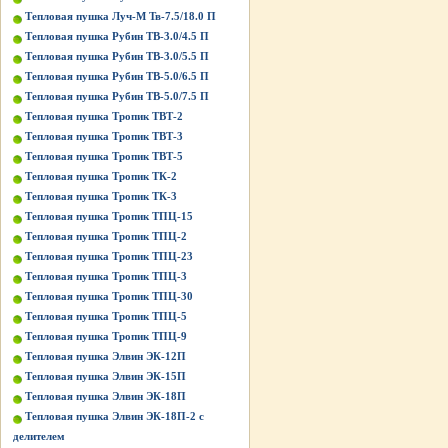
Тепловая пушка Луч-М Тв-7.5/18.0 П
Тепловая пушка Рубин ТВ-3.0/4.5 П
Тепловая пушка Рубин ТВ-3.0/5.5 П
Тепловая пушка Рубин ТВ-5.0/6.5 П
Тепловая пушка Рубин ТВ-5.0/7.5 П
Тепловая пушка Тропик ТВТ-2
Тепловая пушка Тропик ТВТ-3
Тепловая пушка Тропик ТВТ-5
Тепловая пушка Тропик ТК-2
Тепловая пушка Тропик ТК-3
Тепловая пушка Тропик ТПЦ-15
Тепловая пушка Тропик ТПЦ-2
Тепловая пушка Тропик ТПЦ-23
Тепловая пушка Тропик ТПЦ-3
Тепловая пушка Тропик ТПЦ-30
Тепловая пушка Тропик ТПЦ-5
Тепловая пушка Тропик ТПЦ-9
Тепловая пушка Элвин ЭК-12П
Тепловая пушка Элвин ЭК-15П
Тепловая пушка Элвин ЭК-18П
Тепловая пушка Элвин ЭК-18П-2 с
делителем