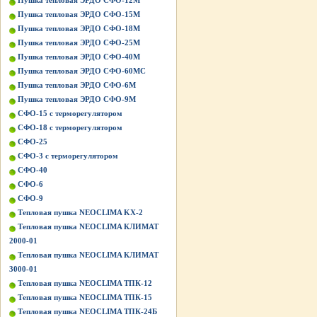
Пушка тепловая ЭРДО СФО-12М
Пушка тепловая ЭРДО СФО-15М
Пушка тепловая ЭРДО СФО-18М
Пушка тепловая ЭРДО СФО-25М
Пушка тепловая ЭРДО СФО-40М
Пушка тепловая ЭРДО СФО-60МС
Пушка тепловая ЭРДО СФО-6М
Пушка тепловая ЭРДО СФО-9М
СФО-15 с терморегулятором
СФО-18 с терморегулятором
СФО-25
СФО-3 с терморегулятором
СФО-40
СФО-6
СФО-9
Тепловая пушка NEOCLIMA KХ-2
Тепловая пушка NEOCLIMA КЛИМАТ
2000-01
Тепловая пушка NEOCLIMA КЛИМАТ
3000-01
Тепловая пушка NEOCLIMA ТПК-12
Тепловая пушка NEOCLIMA ТПК-15
Тепловая пушка NEOCLIMA ТПК-24Б