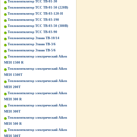
Тепловентилятор ТСС ТВ-01-30
Тепловентилятор ТСС ТВ-01-50 (220В)
Тепловентилятор ТСС ТВ-03-120-Н
Тепловентилятор ТСС ТВ-03-190
Тепловентилятор ТСС ТВ-03-50 (380В)
Тепловентилятор ТСС ТВ-03-90
Тепловентилятор Элвин ТВ-10/14
Тепловентилятор Элвин ТВ-3/6
Тепловентилятор Элвин ТВ-5/6
Тепловентилятор электрический Aiken
MEH 1500 R
Тепловентилятор электрический Aiken
MEH 1500T
Тепловентилятор электрический Aiken
MEH 200T
Тепловентилятор электрический Aiken
MEH 300 R
Тепловентилятор электрический Aiken
MEH 300T
Тепловентилятор электрический Aiken
MEH 500 R
Тепловентилятор электрический Aiken
MEH 500T