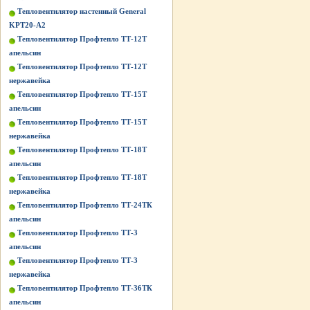
Тепловентилятор настенный General
KPT20-A2
Тепловентилятор Профтепло ТТ-12Т
апельсин
Тепловентилятор Профтепло ТТ-12Т
нержавейка
Тепловентилятор Профтепло ТТ-15Т
апельсин
Тепловентилятор Профтепло ТТ-15Т
нержавейка
Тепловентилятор Профтепло ТТ-18Т
апельсин
Тепловентилятор Профтепло ТТ-18Т
нержавейка
Тепловентилятор Профтепло ТТ-24ТК
апельсин
Тепловентилятор Профтепло ТТ-3
апельсин
Тепловентилятор Профтепло ТТ-3
нержавейка
Тепловентилятор Профтепло ТТ-36ТК
апельсин