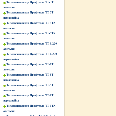
Тепловентилятор Профтепло ТТ-3Т
апельсин
Тепловентилятор Профтепло ТТ-3Т
нержавейка
Тепловентилятор Профтепло ТТ-3ТК
апельсин
Тепловентилятор Профтепло ТТ-5ТК
апельсин
Тепловентилятор Профтепло ТТ-6/220
апельсин
Тепловентилятор Профтепло ТТ-6/220
нержавейка
Тепловентилятор Профтепло ТТ-6Т
апельсин
Тепловентилятор Профтепло ТТ-6Т
нержавейка
Тепловентилятор Профтепло ТТ-9Т
апельсин
Тепловентилятор Профтепло ТТ-9Т
нержавейка
Тепловентилятор Профтепло ТТ-9ТК
апельсин