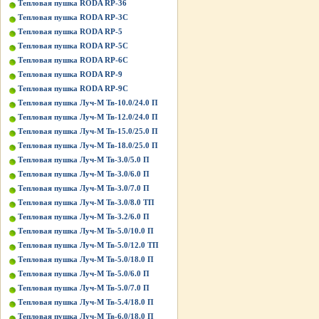
Тепловая пушка RODA RP-36
Тепловая пушка RODA RP-3C
Тепловая пушка RODA RP-5
Тепловая пушка RODA RP-5C
Тепловая пушка RODA RP-6C
Тепловая пушка RODA RP-9
Тепловая пушка RODA RP-9C
Тепловая пушка Луч-М Тв-10.0/24.0 П
Тепловая пушка Луч-М Тв-12.0/24.0 П
Тепловая пушка Луч-М Тв-15.0/25.0 П
Тепловая пушка Луч-М Тв-18.0/25.0 П
Тепловая пушка Луч-М Тв-3.0/5.0 П
Тепловая пушка Луч-М Тв-3.0/6.0 П
Тепловая пушка Луч-М Тв-3.0/7.0 П
Тепловая пушка Луч-М Тв-3.0/8.0 ТП
Тепловая пушка Луч-М Тв-3.2/6.0 П
Тепловая пушка Луч-М Тв-5.0/10.0 П
Тепловая пушка Луч-М Тв-5.0/12.0 ТП
Тепловая пушка Луч-М Тв-5.0/18.0 П
Тепловая пушка Луч-М Тв-5.0/6.0 П
Тепловая пушка Луч-М Тв-5.0/7.0 П
Тепловая пушка Луч-М Тв-5.4/18.0 П
Тепловая пушка Луч-М Тв-6.0/18.0 П