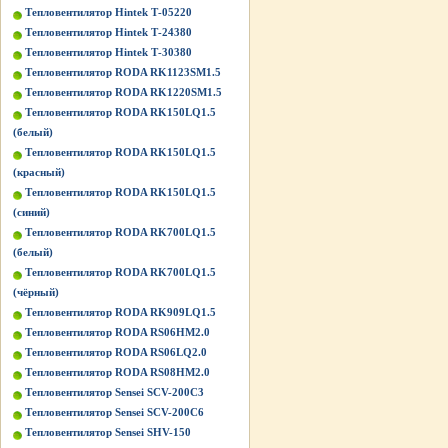
Тепловентилятор Hintek Т-05220
Тепловентилятор Hintek Т-24380
Тепловентилятор Hintek Т-30380
Тепловентилятор RODA RK1123SM1.5
Тепловентилятор RODA RK1220SM1.5
Тепловентилятор RODA RK150LQ1.5
(белый)
Тепловентилятор RODA RK150LQ1.5
(красный)
Тепловентилятор RODA RK150LQ1.5
(синий)
Тепловентилятор RODA RK700LQ1.5
(белый)
Тепловентилятор RODA RK700LQ1.5
(чёрный)
Тепловентилятор RODA RK909LQ1.5
Тепловентилятор RODA RS06HM2.0
Тепловентилятор RODA RS06LQ2.0
Тепловентилятор RODA RS08HM2.0
Тепловентилятор Sensei SCV-200C3
Тепловентилятор Sensei SCV-200C6
Тепловентилятор Sensei SHV-150