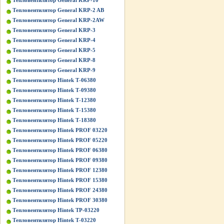
Тепловентилятор General KRP-10
Тепловентилятор General KRP-2 AB
Тепловентилятор General KRP-2AW
Тепловентилятор General KRP-3
Тепловентилятор General KRP-4
Тепловентилятор General KRP-5
Тепловентилятор General KRP-8
Тепловентилятор General KRP-9
Тепловентилятор Hintek Т-06380
Тепловентилятор Hintek Т-09380
Тепловентилятор Hintek Т-12380
Тепловентилятор Hintek Т-15380
Тепловентилятор Hintek Т-18380
Тепловентилятор Hintek PROF 03220
Тепловентилятор Hintek PROF 05220
Тепловентилятор Hintek PROF 06380
Тепловентилятор Hintek PROF 09380
Тепловентилятор Hintek PROF 12380
Тепловентилятор Hintek PROF 15380
Тепловентилятор Hintek PROF 24380
Тепловентилятор Hintek PROF 30380
Тепловентилятор Hintek TP-03220
Тепловентилятор Hintek Т-03220