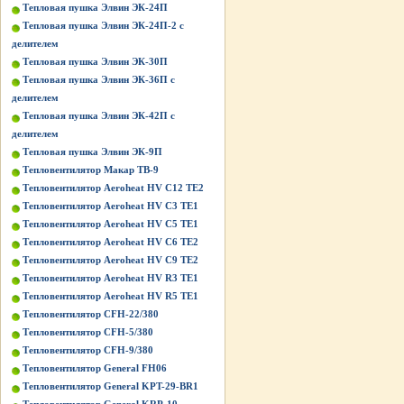
Тепловая пушка Элвин ЭК-24П
Тепловая пушка Элвин ЭК-24П-2 с
делителем
Тепловая пушка Элвин ЭК-30П
Тепловая пушка Элвин ЭК-36П с
делителем
Тепловая пушка Элвин ЭК-42П с
делителем
Тепловая пушка Элвин ЭК-9П
Тепловентилятор Макар ТВ-9
Тепловентилятор Aeroheat HV C12 TE2
Тепловентилятор Aeroheat HV C3 TE1
Тепловентилятор Aeroheat HV C5 TE1
Тепловентилятор Aeroheat HV C6 TE2
Тепловентилятор Aeroheat HV C9 TE2
Тепловентилятор Aeroheat HV R3 TE1
Тепловентилятор Aeroheat HV R5 TE1
Тепловентилятор CFH-22/380
Тепловентилятор CFH-5/380
Тепловентилятор CFH-9/380
Тепловентилятор General FH06
Тепловентилятор General KPT-29-BR1