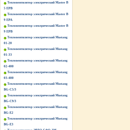
Тепловентилятор электрический Master B
5 EPB
Тепловентилятор электрический Master B
9 EPA
Тепловентилятор электрический Master B
9 EPB
Тепловентилятор электрический Mustang
01-20
Тепловентилятор электрический Mustang
01-33
Тепловентилятор электрический Mustang
02-400
Тепловентилятор электрический Mustang
03-400
Тепловентилятор электрический Mustang
BG-C5/3
Тепловентилятор электрический Mustang
BG-C9/3
Тепловентилятор электрический Mustang
BG-Е2
Тепловентилятор электрический Mustang
BG-Е3