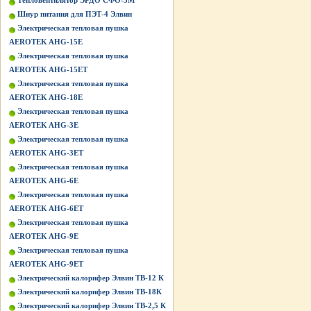
Тепловентилятор ЭРДО СФО-3М
Шнур питания для ПЭТ-4 Элвин
Электрическая тепловая пушка
AEROTEK AHG-15E
Электрическая тепловая пушка
AEROTEK AHG-15ET
Электрическая тепловая пушка
AEROTEK AHG-18E
Электрическая тепловая пушка
AEROTEK AHG-3E
Электрическая тепловая пушка
AEROTEK AHG-3ET
Электрическая тепловая пушка
AEROTEK AHG-6E
Электрическая тепловая пушка
AEROTEK AHG-6ET
Электрическая тепловая пушка
AEROTEK AHG-9E
Электрическая тепловая пушка
AEROTEK AHG-9ET
Электрический калорифер Элвин ТВ-12 К
Электрический калорифер Элвин ТВ-18К
Электрический калорифер Элвин ТВ-2,5 К