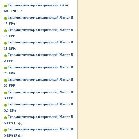
Тепловентилятор электрический Aiken
MEH 900 R
Тепловентилятор электрический Master B
15 EPA
Тепловентилятор электрический Master B
15 EPB
Тепловентилятор электрический Master B
18 EPR
Тепловентилятор электрический Master B
2 EPB
Тепловентилятор электрический Master B
22 EPA
Тепловентилятор электрический Master B
22 EPB
Тепловентилятор электрический Master B
3 EPB
Тепловентилятор электрический Master B
3,3 EPA
Тепловентилятор электрический Master B
5 EPA (1 ф.)
Тепловентилятор электрический Master B
5 EPA (3 ф.)