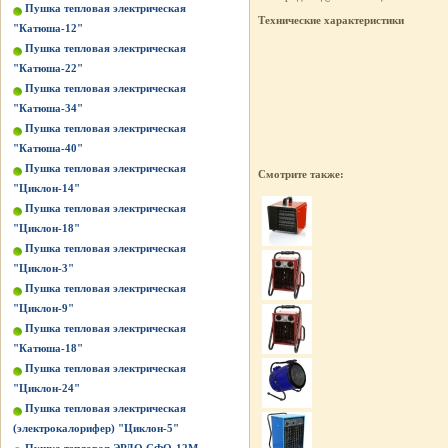
Пушка тепловая электрическая
Технические характеристики
"Катюша-12"
Пушка тепловая электрическая
"Катюша-22"
Пушка тепловая электрическая
"Катюша-34"
Пушка тепловая электрическая
"Катюша-40"
Пушка тепловая электрическая
Смотрите также:
"Циклон-14"
Пушка тепловая электрическая
"Циклон-18"
Пушка тепловая электрическая
"Циклон-3"
Пушка тепловая электрическая
"Циклон-9"
Пушка тепловая электрическая
"Катюша-18"
Пушка тепловая электрическая
"Циклон-24"
Пушка тепловая электрическая
(электрокалорифер) "Циклон-5"