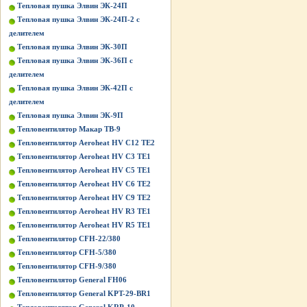
Тепловая пушка Элвин ЭК-24П
Тепловая пушка Элвин ЭК-24П-2 с
делителем
Тепловая пушка Элвин ЭК-30П
Тепловая пушка Элвин ЭК-36П с
делителем
Тепловая пушка Элвин ЭК-42П с
делителем
Тепловая пушка Элвин ЭК-9П
Тепловентилятор Макар ТВ-9
Тепловентилятор Aeroheat HV C12 TE2
Тепловентилятор Aeroheat HV C3 TE1
Тепловентилятор Aeroheat HV C5 TE1
Тепловентилятор Aeroheat HV C6 TE2
Тепловентилятор Aeroheat HV C9 TE2
Тепловентилятор Aeroheat HV R3 TE1
Тепловентилятор Aeroheat HV R5 TE1
Тепловентилятор CFH-22/380
Тепловентилятор CFH-5/380
Тепловентилятор CFH-9/380
Тепловентилятор General FH06
Тепловентилятор General KPT-29-BR1