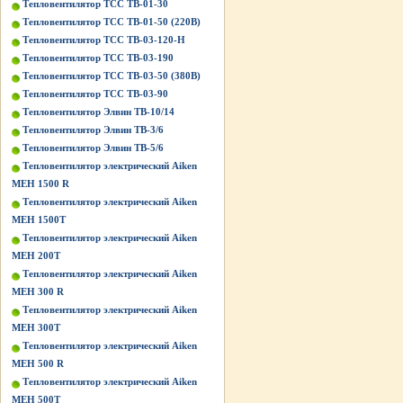
Тепловентилятор ТСС ТВ-01-30
Тепловентилятор ТСС ТВ-01-50 (220В)
Тепловентилятор ТСС ТВ-03-120-Н
Тепловентилятор ТСС ТВ-03-190
Тепловентилятор ТСС ТВ-03-50 (380В)
Тепловентилятор ТСС ТВ-03-90
Тепловентилятор Элвин ТВ-10/14
Тепловентилятор Элвин ТВ-3/6
Тепловентилятор Элвин ТВ-5/6
Тепловентилятор электрический Aiken
MEH 1500 R
Тепловентилятор электрический Aiken
MEH 1500T
Тепловентилятор электрический Aiken
MEH 200T
Тепловентилятор электрический Aiken
MEH 300 R
Тепловентилятор электрический Aiken
MEH 300T
Тепловентилятор электрический Aiken
MEH 500 R
Тепловентилятор электрический Aiken
MEH 500T