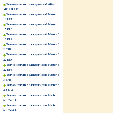
Тепловентилятор электрический Aiken
MEH 900 R
Тепловентилятор электрический Master B
15 EPA
Тепловентилятор электрический Master B
15 EPB
Тепловентилятор электрический Master B
18 EPR
Тепловентилятор электрический Master B
2 EPB
Тепловентилятор электрический Master B
22 EPA
Тепловентилятор электрический Master B
22 EPB
Тепловентилятор электрический Master B
3 EPB
Тепловентилятор электрический Master B
3,3 EPA
Тепловентилятор электрический Master B
5 EPA (1 ф.)
Тепловентилятор электрический Master B
5 EPA (3 ф.)