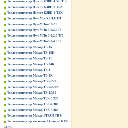
Тепловентилятор Дэлсот КЭВП-1,5/3 ТЭК
Тепловентилятор Дэлсот КЭВП-4 ТЭК
Тепловентилятор Дэлсот КЭВП-6 ТЭК
Тепловентилятор Луч-М в-5.0/4.0 ТП
Тепловентилятор Луч-М Тв-2.2/2.0
Тепловентилятор Луч-М Тв-3.0/2.0 П
Тепловентилятор Луч-М Тв-3.0/2.0 ТП
Тепловентилятор Луч-М Тв-5.0/4.0 П
Тепловентилятор Макар ТВ-15
Тепловентилятор Макар ТВ-15K
Тепловентилятор Макар ТВ-21
Тепловентилятор Макар ТВ-24K
Тепловентилятор Макар ТВ-3
Тепловентилятор Макар ТВ-3К
Тепловентилятор Макар ТВ-5/220
Тепловентилятор Макар ТВ-5/220K
Тепловентилятор Макар ТВ-5/380
Тепловентилятор Макар ТВК-5/220
Тепловентилятор Макар ТВК-6/380
Тепловентилятор Макар ТВК-9/380
Тепловентилятор Макар ЭТРАЙ ТВ-9
Тепловентилятор настенный General KPT-
28-BR