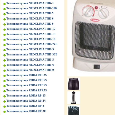
Тепловая пушка NEOCLIMA ТПК-3
Тепловая пушка NEOCLIMA ТПК-30Б
Тепловая пушка NEOCLIMA ТПК-5
Тепловая пушка NEOCLIMA ТПК-6
Тепловая пушка NEOCLIMA ТПК-9
Тепловая пушка NEOCLIMA ТПП-12
Тепловая пушка NEOCLIMA ТПП-15
Тепловая пушка NEOCLIMA ТПП-18
Тепловая пушка NEOCLIMA ТПП-24Б
Тепловая пушка NEOCLIMA ТПП-3
Тепловая пушка NEOCLIMA ТПП-30Б
Тепловая пушка NEOCLIMA ТПП-5
Тепловая пушка NEOCLIMA ТПП-6
Тепловая пушка NEOCLIMA ТПП-9
Тепловая пушка RODA RFC3S
Тепловая пушка RODA RFC5S
Тепловая пушка RODA RFC6S
Тепловая пушка RODA RFR5S
Тепловая пушка RODA RP-15
Тепловая пушка RODA RP-24
Тепловая пушка RODA RP-3
Тепловая пушка RODA RP-30