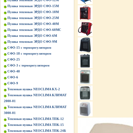
Пушка тепловая ЭРДО СФО-12М
Пушка тепловая ЭРДО СФО-15М
Пушка тепловая ЭРДО СФО-18М
Пушка тепловая ЭРДО СФО-25М
Пушка тепловая ЭРДО СФО-40М
Пушка тепловая ЭРДО СФО-60МС
Пушка тепловая ЭРДО СФО-6М
Пушка тепловая ЭРДО СФО-9М
СФО-15 с терморегулятором
СФО-18 с терморегулятором
СФО-25
СФО-3 с терморегулятором
СФО-40
СФО-6
СФО-9
Тепловая пушка NEOCLIMA KХ-2
Тепловая пушка NEOCLIMA КЛИМАТ
2000-01
Тепловая пушка NEOCLIMA КЛИМАТ
3000-01
Тепловая пушка NEOCLIMA ТПК-12
Тепловая пушка NEOCLIMA ТПК-15
Тепловая пушка NEOCLIMA ТПК-24Б