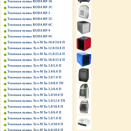
Тепловая пушка RODA RP-36
Тепловая пушка RODA RP-3C
Тепловая пушка RODA RP-5
Тепловая пушка RODA RP-5C
Тепловая пушка RODA RP-6C
Тепловая пушка RODA RP-9
Тепловая пушка RODA RP-9C
Тепловая пушка Луч-М Тв-10.0/24.0 П
Тепловая пушка Луч-М Тв-12.0/24.0 П
Тепловая пушка Луч-М Тв-15.0/25.0 П
Тепловая пушка Луч-М Тв-18.0/25.0 П
Тепловая пушка Луч-М Тв-3.0/5.0 П
Тепловая пушка Луч-М Тв-3.0/6.0 П
Тепловая пушка Луч-М Тв-3.0/7.0 П
Тепловая пушка Луч-М Тв-3.0/8.0 ТП
Тепловая пушка Луч-М Тв-3.2/6.0 П
Тепловая пушка Луч-М Тв-5.0/10.0 П
Тепловая пушка Луч-М Тв-5.0/12.0 ТП
Тепловая пушка Луч-М Тв-5.0/18.0 П
Тепловая пушка Луч-М Тв-5.0/6.0 П
Тепловая пушка Луч-М Тв-5.0/7.0 П
Тепловая пушка Луч-М Тв-5.4/18.0 П
Тепловая пушка Луч-М Тв-6.0/18.0 П