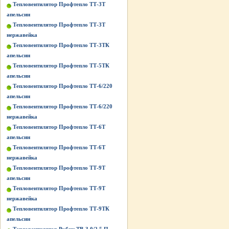
Тепловентилятор Профтепло ТТ-3Т
апельсин
Тепловентилятор Профтепло ТТ-3Т
нержавейка
Тепловентилятор Профтепло ТТ-3ТК
апельсин
Тепловентилятор Профтепло ТТ-5ТК
апельсин
Тепловентилятор Профтепло ТТ-6/220
апельсин
Тепловентилятор Профтепло ТТ-6/220
нержавейка
Тепловентилятор Профтепло ТТ-6Т
апельсин
Тепловентилятор Профтепло ТТ-6Т
нержавейка
Тепловентилятор Профтепло ТТ-9Т
апельсин
Тепловентилятор Профтепло ТТ-9Т
нержавейка
Тепловентилятор Профтепло ТТ-9ТК
апельсин