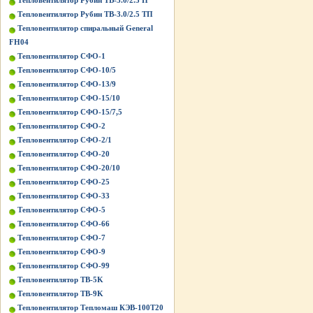
Тепловентилятор Рубин ТВ-3.0/2.5 П
Тепловентилятор Рубин ТВ-3.0/2.5 ТП
Тепловентилятор спиральный General
FH04
Тепловентилятор СФО-1
Тепловентилятор СФО-10/5
Тепловентилятор СФО-13/9
Тепловентилятор СФО-15/10
Тепловентилятор СФО-15/7,5
Тепловентилятор СФО-2
Тепловентилятор СФО-2/1
Тепловентилятор СФО-20
Тепловентилятор СФО-20/10
Тепловентилятор СФО-25
Тепловентилятор СФО-33
Тепловентилятор СФО-5
Тепловентилятор СФО-66
Тепловентилятор СФО-7
Тепловентилятор СФО-9
Тепловентилятор СФО-99
Тепловентилятор ТВ-5K
Тепловентилятор ТВ-9K
Тепловентилятор Тепломаш КЭВ-100Т20