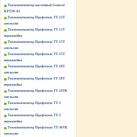
Тепловентилятор настенный General
KPT20-A2
Тепловентилятор Профтепло ТТ-12Т
апельсин
Тепловентилятор Профтепло ТТ-12Т
нержавейка
Тепловентилятор Профтепло ТТ-15Т
апельсин
Тепловентилятор Профтепло ТТ-15Т
нержавейка
Тепловентилятор Профтепло ТТ-18Т
апельсин
Тепловентилятор Профтепло ТТ-18Т
нержавейка
Тепловентилятор Профтепло ТТ-24ТК
апельсин
Тепловентилятор Профтепло ТТ-3
апельсин
Тепловентилятор Профтепло ТТ-3
нержавейка
Тепловентилятор Профтепло ТТ-36ТК
апельсин