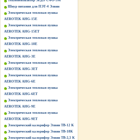
Тепловентилятор ЭРДО СФО-3М
Шнур питания для ПЭТ-4 Элвин
Электрическая тепловая пушка
AEROTEK AHG-15E
Электрическая тепловая пушка
AEROTEK AHG-15ET
Электрическая тепловая пушка
AEROTEK AHG-18E
Электрическая тепловая пушка
AEROTEK AHG-3E
Электрическая тепловая пушка
AEROTEK AHG-3ET
Электрическая тепловая пушка
AEROTEK AHG-6E
Электрическая тепловая пушка
AEROTEK AHG-6ET
Электрическая тепловая пушка
AEROTEK AHG-9E
Электрическая тепловая пушка
AEROTEK AHG-9ET
Электрический калорифер Элвин ТВ-12 К
Электрический калорифер Элвин ТВ-18К
Электрический калорифер Элвин ТВ-2,5 К