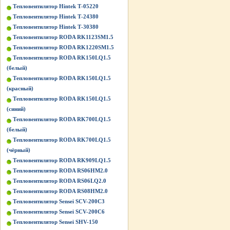
Тепловентилятор Hintek Т-05220
Тепловентилятор Hintek Т-24380
Тепловентилятор Hintek Т-30380
Тепловентилятор RODA RK1123SM1.5
Тепловентилятор RODA RK1220SM1.5
Тепловентилятор RODA RK150LQ1.5
(белый)
Тепловентилятор RODA RK150LQ1.5
(красный)
Тепловентилятор RODA RK150LQ1.5
(синий)
Тепловентилятор RODA RK700LQ1.5
(белый)
Тепловентилятор RODA RK700LQ1.5
(чёрный)
Тепловентилятор RODA RK909LQ1.5
Тепловентилятор RODA RS06HM2.0
Тепловентилятор RODA RS06LQ2.0
Тепловентилятор RODA RS08HM2.0
Тепловентилятор Sensei SCV-200C3
Тепловентилятор Sensei SCV-200C6
Тепловентилятор Sensei SHV-150