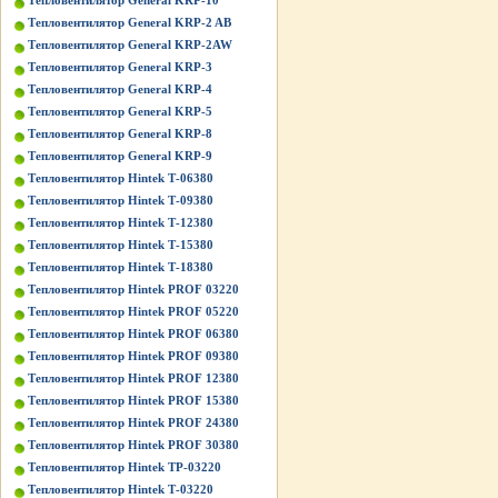
Тепловентилятор General KRP-10
Тепловентилятор General KRP-2 AB
Тепловентилятор General KRP-2AW
Тепловентилятор General KRP-3
Тепловентилятор General KRP-4
Тепловентилятор General KRP-5
Тепловентилятор General KRP-8
Тепловентилятор General KRP-9
Тепловентилятор Hintek Т-06380
Тепловентилятор Hintek Т-09380
Тепловентилятор Hintek Т-12380
Тепловентилятор Hintek Т-15380
Тепловентилятор Hintek Т-18380
Тепловентилятор Hintek PROF 03220
Тепловентилятор Hintek PROF 05220
Тепловентилятор Hintek PROF 06380
Тепловентилятор Hintek PROF 09380
Тепловентилятор Hintek PROF 12380
Тепловентилятор Hintek PROF 15380
Тепловентилятор Hintek PROF 24380
Тепловентилятор Hintek PROF 30380
Тепловентилятор Hintek TP-03220
Тепловентилятор Hintek Т-03220