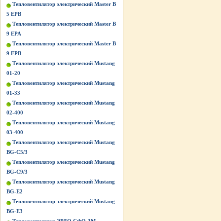
Тепловентилятор электрический Master B
5 EPB
Тепловентилятор электрический Master B
9 EPA
Тепловентилятор электрический Master B
9 EPB
Тепловентилятор электрический Mustang
01-20
Тепловентилятор электрический Mustang
01-33
Тепловентилятор электрический Mustang
02-400
Тепловентилятор электрический Mustang
03-400
Тепловентилятор электрический Mustang
BG-C5/3
Тепловентилятор электрический Mustang
BG-C9/3
Тепловентилятор электрический Mustang
BG-Е2
Тепловентилятор электрический Mustang
BG-Е3