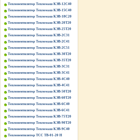
Тепловентилятор Тепломаш КЭВ-12С40
Тепловентилятор Тепломаш КЭВ-15С40
Тепловентилятор Тепломаш КЭВ-18С20
Тепловентилятор Тепломаш КЭВ-20Т20
Тепловентилятор Тепломаш КЭВ-25Т20
Тепловентилятор Тепломаш КЭВ-2С31
Тепловентилятор Тепломаш КЭВ-2С41
Тепловентилятор Тепломаш КЭВ-2С51
Тепловентилятор Тепломаш КЭВ-30Т20
Тепловентилятор Тепломаш КЭВ-35Т20
Тепловентилятор Тепломаш КЭВ-3С31
Тепловентилятор Тепломаш КЭВ-3С41
Тепловентилятор Тепломаш КЭВ-4С40
Тепловентилятор Тепломаш КЭВ-4С41
Тепловентилятор Тепломаш КЭВ-50Т20
Тепловентилятор Тепломаш КЭВ-60Т20
Тепловентилятор Тепломаш КЭВ-6С40
Тепловентилятор Тепломаш КЭВ-6С41
Тепловентилятор Тепломаш КЭВ-75Т20
Тепловентилятор Тепломаш КЭВ-90Т20
Тепловентилятор Тепломаш КЭВ-9С40
Тепловентилятор ТСС ТВ-01-20 Н