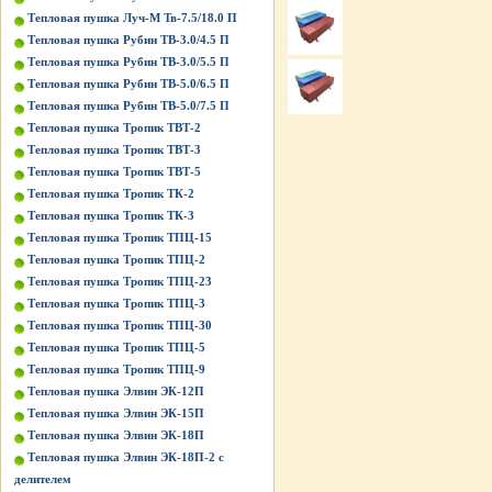
Тепловая пушка Луч-М Тв-7.5/18.0 П
Тепловая пушка Рубин ТВ-3.0/4.5 П
Тепловая пушка Рубин ТВ-3.0/5.5 П
Тепловая пушка Рубин ТВ-5.0/6.5 П
Тепловая пушка Рубин ТВ-5.0/7.5 П
Тепловая пушка Тропик ТВТ-2
Тепловая пушка Тропик ТВТ-3
Тепловая пушка Тропик ТВТ-5
Тепловая пушка Тропик ТК-2
Тепловая пушка Тропик ТК-3
Тепловая пушка Тропик ТПЦ-15
Тепловая пушка Тропик ТПЦ-2
Тепловая пушка Тропик ТПЦ-23
Тепловая пушка Тропик ТПЦ-3
Тепловая пушка Тропик ТПЦ-30
Тепловая пушка Тропик ТПЦ-5
Тепловая пушка Тропик ТПЦ-9
Тепловая пушка Элвин ЭК-12П
Тепловая пушка Элвин ЭК-15П
Тепловая пушка Элвин ЭК-18П
Тепловая пушка Элвин ЭК-18П-2 с
делителем