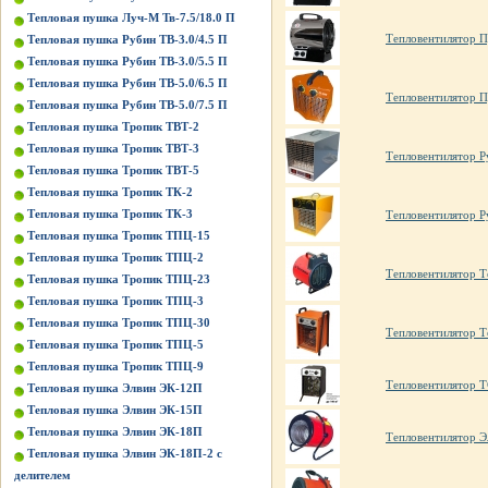
Тепловая пушка Луч-М Тв-7.5/18.0 П
Тепловентилятор 
Тепловая пушка Рубин ТВ-3.0/4.5 П
Тепловая пушка Рубин ТВ-3.0/5.5 П
Тепловая пушка Рубин ТВ-5.0/6.5 П
Тепловентилятор 
Тепловая пушка Рубин ТВ-5.0/7.5 П
Тепловая пушка Тропик ТВТ-2
Тепловая пушка Тропик ТВТ-3
Тепловентилятор Р
Тепловая пушка Тропик ТВТ-5
Тепловая пушка Тропик ТК-2
Тепловая пушка Тропик ТК-3
Тепловентилятор Р
Тепловая пушка Тропик ТПЦ-15
Тепловая пушка Тропик ТПЦ-2
Тепловентилятор 
Тепловая пушка Тропик ТПЦ-23
Тепловая пушка Тропик ТПЦ-3
Тепловая пушка Тропик ТПЦ-30
Тепловентилятор 
Тепловая пушка Тропик ТПЦ-5
Тепловая пушка Тропик ТПЦ-9
Тепловентилятор 
Тепловая пушка Элвин ЭК-12П
Тепловая пушка Элвин ЭК-15П
Тепловая пушка Элвин ЭК-18П
Тепловентилятор Э
Тепловая пушка Элвин ЭК-18П-2 с
делителем