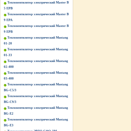
Тепловентилятор электрический Master B
5 EPB
Тепловентилятор электрический Master B
9 EPA
Тепловентилятор электрический Master B
9 EPB
Тепловентилятор электрический Mustang
01-20
Тепловентилятор электрический Mustang
01-33
Тепловентилятор электрический Mustang
02-400
Тепловентилятор электрический Mustang
03-400
Тепловентилятор электрический Mustang
BG-C5/3
Тепловентилятор электрический Mustang
BG-C9/3
Тепловентилятор электрический Mustang
BG-Е2
Тепловентилятор электрический Mustang
BG-Е3