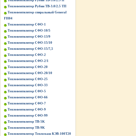
Тепловентилятор Рубин ТВ-3.0/2.5 П
Тепловентилятор Рубин ТВ-3.0/2.5 ТП
Тепловентилятор спиральный General
FH04
Тепловентилятор СФО-1
Тепловентилятор СФО-10/5
Тепловентилятор СФО-13/9
Тепловентилятор СФО-15/10
Тепловентилятор СФО-15/7,5
Тепловентилятор СФО-2
Тепловентилятор СФО-2/1
Тепловентилятор СФО-20
Тепловентилятор СФО-20/10
Тепловентилятор СФО-25
Тепловентилятор СФО-33
Тепловентилятор СФО-5
Тепловентилятор СФО-66
Тепловентилятор СФО-7
Тепловентилятор СФО-9
Тепловентилятор СФО-99
Тепловентилятор ТВ-5K
Тепловентилятор ТВ-9K
Тепловентилятор Тепломаш КЭВ-100Т20