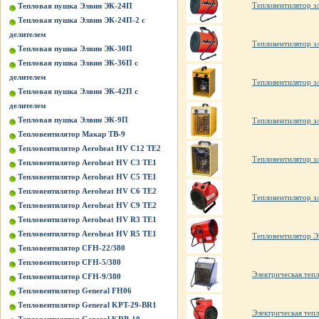
Тепловентилятор э
Тепловая пушка Элвин ЭК-24П
Тепловая пушка Элвин ЭК-24П-2 с
делителем
Тепловентилятор э
Тепловая пушка Элвин ЭК-30П
Тепловая пушка Элвин ЭК-36П с
делителем
Тепловентилятор э
Тепловая пушка Элвин ЭК-42П с
делителем
Тепловая пушка Элвин ЭК-9П
Тепловентилятор э
Тепловентилятор Макар ТВ-9
Тепловентилятор Aeroheat HV C12 TE2
Тепловентилятор э
Тепловентилятор Aeroheat HV C3 TE1
Тепловентилятор Aeroheat HV C5 TE1
Тепловентилятор Aeroheat HV C6 TE2
Тепловентилятор э
Тепловентилятор Aeroheat HV C9 TE2
Тепловентилятор Aeroheat HV R3 TE1
Тепловентилятор Aeroheat HV R5 TE1
Тепловентилятор
Тепловентилятор CFH-22/380
Тепловентилятор CFH-5/380
Электрическая те
Тепловентилятор CFH-9/380
Тепловентилятор General FH06
Тепловентилятор General KPT-29-BR1
Электрическая те