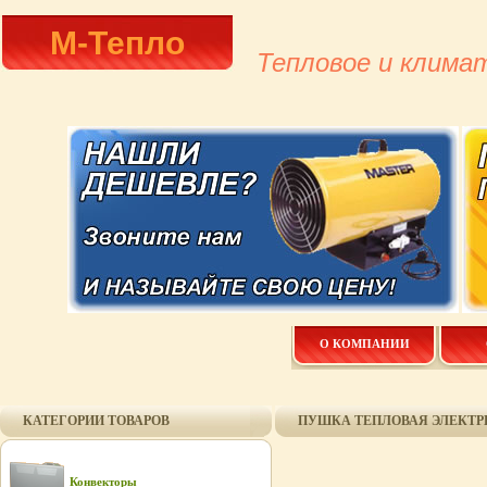
М-Тепло
Тепловое и клима
О КОМПАНИИ
КАТЕГОРИИ ТОВАРОВ
ПУШКА ТЕПЛОВАЯ ЭЛЕКТР
Конвекторы