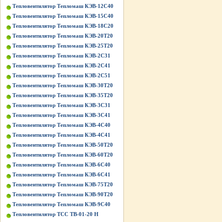
Тепловентилятор Тепломаш КЭВ-12С40
Тепловентилятор Тепломаш КЭВ-15С40
Тепловентилятор Тепломаш КЭВ-18С20
Тепловентилятор Тепломаш КЭВ-20Т20
Тепловентилятор Тепломаш КЭВ-25Т20
Тепловентилятор Тепломаш КЭВ-2С31
Тепловентилятор Тепломаш КЭВ-2С41
Тепловентилятор Тепломаш КЭВ-2С51
Тепловентилятор Тепломаш КЭВ-30Т20
Тепловентилятор Тепломаш КЭВ-35Т20
Тепловентилятор Тепломаш КЭВ-3С31
Тепловентилятор Тепломаш КЭВ-3С41
Тепловентилятор Тепломаш КЭВ-4С40
Тепловентилятор Тепломаш КЭВ-4С41
Тепловентилятор Тепломаш КЭВ-50Т20
Тепловентилятор Тепломаш КЭВ-60Т20
Тепловентилятор Тепломаш КЭВ-6С40
Тепловентилятор Тепломаш КЭВ-6С41
Тепловентилятор Тепломаш КЭВ-75Т20
Тепловентилятор Тепломаш КЭВ-90Т20
Тепловентилятор Тепломаш КЭВ-9С40
Тепловентилятор ТСС ТВ-01-20 Н