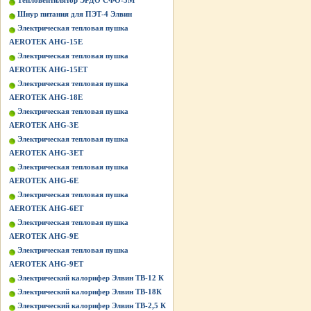
Тепловентилятор ЭРДО СФО-3М
Шнур питания для ПЭТ-4 Элвин
Электрическая тепловая пушка
AEROTEK AHG-15E
Электрическая тепловая пушка
AEROTEK AHG-15ET
Электрическая тепловая пушка
AEROTEK AHG-18E
Электрическая тепловая пушка
AEROTEK AHG-3E
Электрическая тепловая пушка
AEROTEK AHG-3ET
Электрическая тепловая пушка
AEROTEK AHG-6E
Электрическая тепловая пушка
AEROTEK AHG-6ET
Электрическая тепловая пушка
AEROTEK AHG-9E
Электрическая тепловая пушка
AEROTEK AHG-9ET
Электрический калорифер Элвин ТВ-12 К
Электрический калорифер Элвин ТВ-18К
Электрический калорифер Элвин ТВ-2,5 К