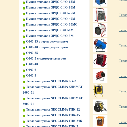
Пушка тепловая ЭРДО СФО-15М
Пушка тепловая ЭРДО СФО-18М
Пушка тепловая ЭРДО СФО-25М
Тепл
Пушка тепловая ЭРДО СФО-40М
Пушка тепловая ЭРДО СФО-60МС
Пушка тепловая ЭРДО СФО-6М
Тепл
Пушка тепловая ЭРДО СФО-9М
СФО-15 с терморегулятором
Тепло
СФО-18 с терморегулятором
СФО-25
СФО-3 с терморегулятором
Тепл
СФО-40
СФО-6
СФО-9
Тепло
Тепловая пушка NEOCLIMA KХ-2
Тепловая пушка NEOCLIMA КЛИМАТ
Тепло
2000-01
Тепловая пушка NEOCLIMA КЛИМАТ
3000-01
Тепло
Тепловая пушка NEOCLIMA ТПК-12
Тепловая пушка NEOCLIMA ТПК-15
Тепловая пушка NEOCLIMA ТПК-24Б
Тепло
Тепловая пушка NEOCLIMA ТПК-3