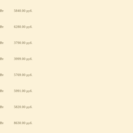
кВт
5840.00 руб.
кВт
6280.00 руб.
кВт
3790.00 руб.
кВт
3999.00 руб.
кВт
5769.00 руб.
кВт
5991.00 руб.
кВт
5820.00 руб.
кВт
8630.00 руб.