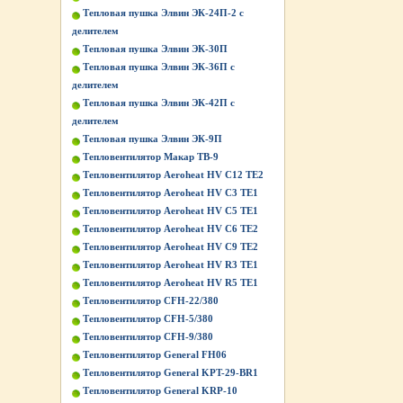
Тепловая пушка Элвин ЭК-24П-2 с
делителем
Тепловая пушка Элвин ЭК-30П
Тепловая пушка Элвин ЭК-36П с
делителем
Тепловая пушка Элвин ЭК-42П с
делителем
Тепловая пушка Элвин ЭК-9П
Тепловентилятор Макар ТВ-9
Тепловентилятор Aeroheat HV C12 TE2
Тепловентилятор Aeroheat HV C3 TE1
Тепловентилятор Aeroheat HV C5 TE1
Тепловентилятор Aeroheat HV C6 TE2
Тепловентилятор Aeroheat HV C9 TE2
Тепловентилятор Aeroheat HV R3 TE1
Тепловентилятор Aeroheat HV R5 TE1
Тепловентилятор CFH-22/380
Тепловентилятор CFH-5/380
Тепловентилятор CFH-9/380
Тепловентилятор General FH06
Тепловентилятор General KPT-29-BR1
Тепловентилятор General KRP-10