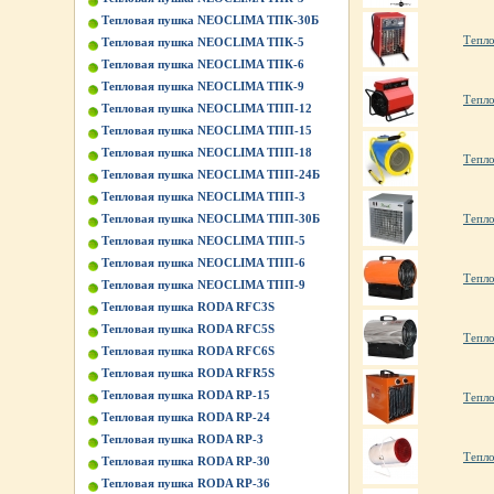
Тепловая пушка NEOCLIMA ТПК-30Б
Тепло
Тепловая пушка NEOCLIMA ТПК-5
Тепловая пушка NEOCLIMA ТПК-6
Тепловая пушка NEOCLIMA ТПК-9
Тепло
Тепловая пушка NEOCLIMA ТПП-12
Тепловая пушка NEOCLIMA ТПП-15
Тепловая пушка NEOCLIMA ТПП-18
Тепло
Тепловая пушка NEOCLIMA ТПП-24Б
Тепловая пушка NEOCLIMA ТПП-3
Тепловая пушка NEOCLIMA ТПП-30Б
Тепл
Тепловая пушка NEOCLIMA ТПП-5
Тепловая пушка NEOCLIMA ТПП-6
Тепло
Тепловая пушка NEOCLIMA ТПП-9
Тепловая пушка RODA RFC3S
Тепловая пушка RODA RFC5S
Тепло
Тепловая пушка RODA RFC6S
Тепловая пушка RODA RFR5S
Тепловая пушка RODA RP-15
Тепло
Тепловая пушка RODA RP-24
Тепловая пушка RODA RP-3
Тепл
Тепловая пушка RODA RP-30
Тепловая пушка RODA RP-36