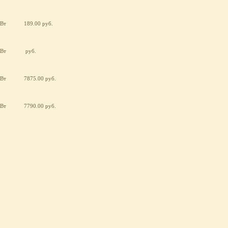
кВт
189.00 руб.
кВт
руб.
кВт
7875.00 руб.
кВт
7790.00 руб.