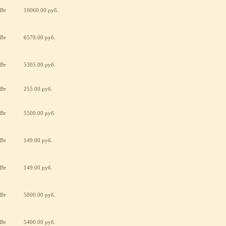
кВт
10060.00 руб.
кВт
6578.00 руб.
кВт
5305.00 руб.
кВт
255.00 руб.
кВт
5500.00 руб.
кВт
149.00 руб.
кВт
149.00 руб.
кВт
5800.00 руб.
кВт
5400.00 руб.