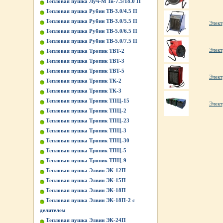
Тепловая пушка Луч-М Тв-7.5/18.0 П
Тепловая пушка Рубин ТВ-3.0/4.5 П
Тепловая пушка Рубин ТВ-3.0/5.5 П
Элек
Тепловая пушка Рубин ТВ-5.0/6.5 П
Тепловая пушка Рубин ТВ-5.0/7.5 П
Элек
Тепловая пушка Тропик ТВТ-2
Тепловая пушка Тропик ТВТ-3
Тепловая пушка Тропик ТВТ-5
Элект
Тепловая пушка Тропик ТК-2
Тепловая пушка Тропик ТК-3
Тепловая пушка Тропик ТПЦ-15
Элек
Тепловая пушка Тропик ТПЦ-2
Тепловая пушка Тропик ТПЦ-23
Тепловая пушка Тропик ТПЦ-3
Тепловая пушка Тропик ТПЦ-30
Тепловая пушка Тропик ТПЦ-5
Тепловая пушка Тропик ТПЦ-9
Тепловая пушка Элвин ЭК-12П
Тепловая пушка Элвин ЭК-15П
Тепловая пушка Элвин ЭК-18П
Тепловая пушка Элвин ЭК-18П-2 с
делителем
Тепловая пушка Элвин ЭК-24П