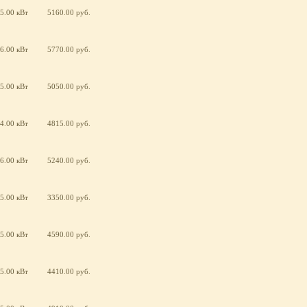
5.00 кВт
5160.00 руб.
6.00 кВт
5770.00 руб.
5.00 кВт
5050.00 руб.
4.00 кВт
4815.00 руб.
6.00 кВт
5240.00 руб.
5.00 кВт
3350.00 руб.
5.00 кВт
4590.00 руб.
5.00 кВт
4410.00 руб.