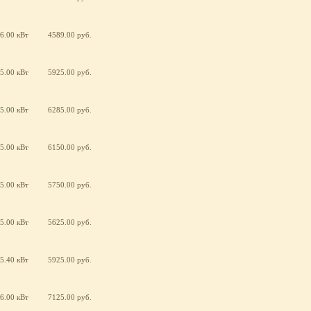
6.00 кВт
4589.00 руб.
5.00 кВт
5925.00 руб.
5.00 кВт
6285.00 руб.
5.00 кВт
6150.00 руб.
5.00 кВт
5750.00 руб.
5.00 кВт
5625.00 руб.
5.40 кВт
5925.00 руб.
6.00 кВт
7125.00 руб.