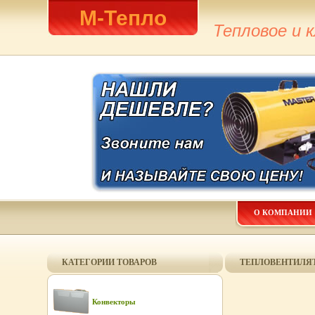
М-Тепло
Тепловое и 
О КОМПАНИИ
КАТЕГОРИИ ТОВАРОВ
ТЕПЛОВЕНТИЛЯТОР
Конвекторы