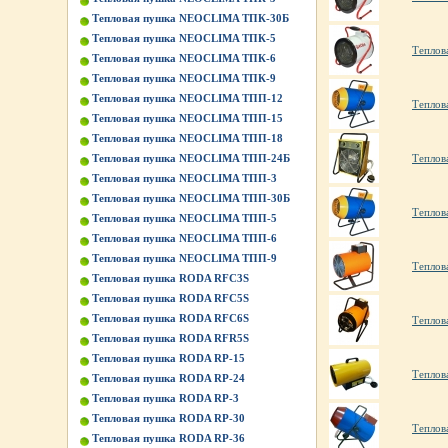
Тепловая пушка NEOCLIMA ТПК-30Б
Тепловая пушка NEOCLIMA ТПК-5
Теплов
Тепловая пушка NEOCLIMA ТПК-6
Тепловая пушка NEOCLIMA ТПК-9
Тепловая пушка NEOCLIMA ТПП-12
Теплов
Тепловая пушка NEOCLIMA ТПП-15
Тепловая пушка NEOCLIMA ТПП-18
Теплов
Тепловая пушка NEOCLIMA ТПП-24Б
Тепловая пушка NEOCLIMA ТПП-3
Тепловая пушка NEOCLIMA ТПП-30Б
Теплов
Тепловая пушка NEOCLIMA ТПП-5
Тепловая пушка NEOCLIMA ТПП-6
Тепловая пушка NEOCLIMA ТПП-9
Теплов
Тепловая пушка RODA RFC3S
Тепловая пушка RODA RFC5S
Тепловая пушка RODA RFC6S
Теплов
Тепловая пушка RODA RFR5S
Тепловая пушка RODA RP-15
Теплов
Тепловая пушка RODA RP-24
Тепловая пушка RODA RP-3
Тепловая пушка RODA RP-30
Теплов
Тепловая пушка RODA RP-36