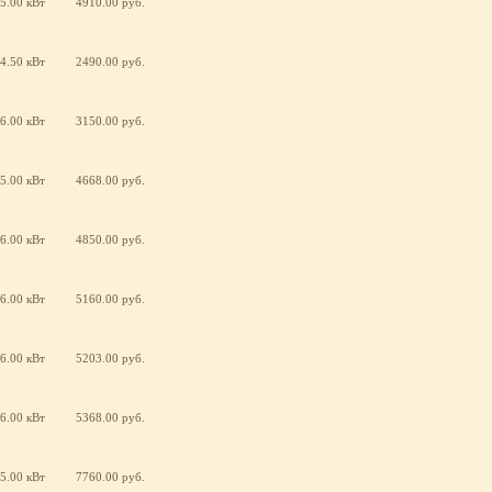
5.00 кВт
4910.00 руб.
4.50 кВт
2490.00 руб.
6.00 кВт
3150.00 руб.
5.00 кВт
4668.00 руб.
6.00 кВт
4850.00 руб.
6.00 кВт
5160.00 руб.
6.00 кВт
5203.00 руб.
6.00 кВт
5368.00 руб.
5.00 кВт
7760.00 руб.