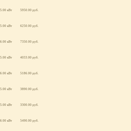
5.00 кВт
5950.00 руб.
5.00 кВт
6250.00 руб.
6.00 кВт
7350.00 руб.
5.00 кВт
4033.00 руб.
6.00 кВт
5186.00 руб.
5.00 кВт
3890.00 руб.
5.00 кВт
3300.00 руб.
6.00 кВт
5490.00 руб.