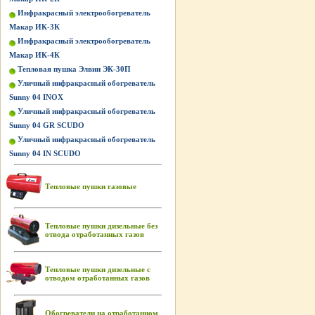
Инфракрасный электрообогреватель
Макар ИК-3К
Инфракрасный электрообогреватель
Макар ИК-4К
Тепловая пушка Элвин ЭК-30П
Уличный инфракрасный обогреватель
Sunny 04 INOX
Уличный инфракрасный обогреватель
Sunny 04 GR SCUDO
Уличный инфракрасный обогреватель
Sunny 04 IN SCUDO
Тепловые пушки газовые
Тепловые пушки дизельные без
отвода отработанных газов
Тепловые пушки дизельные с
отводом отработанных газов
Обогреватели на отработанном