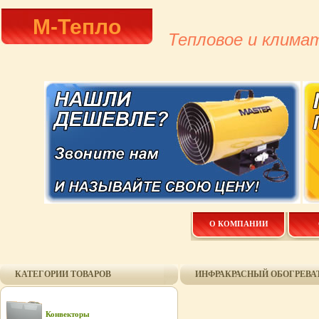
М-Тепло
Тепловое и клима
О КОМПАНИИ
КАТЕГОРИИ ТОВАРОВ
ИНФРАКРАСНЫЙ ОБОГРЕВАТЕ
Конвекторы