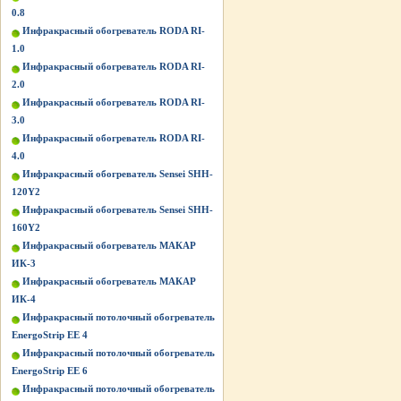
0.8
Инфракрасный обогреватель RODA RI-
1.0
Инфракрасный обогреватель RODA RI-
2.0
Инфракрасный обогреватель RODA RI-
3.0
Инфракрасный обогреватель RODA RI-
4.0
Инфракрасный обогреватель Sensei SHH-
120Y2
Инфракрасный обогреватель Sensei SHH-
160Y2
Инфракрасный обогреватель МАКАР
ИК-3
Инфракрасный обогреватель МАКАР
ИК-4
Инфракрасный потолочный обогреватель
EnergoStrip EE 4
Инфракрасный потолочный обогреватель
EnergoStrip EE 6
Инфракрасный потолочный обогреватель