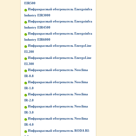
EIR500
Инфракрасный обогреватель Energoinfra
lndustry EIR3000
Инфракрасный обогреватель Energoinfra
lndustry EIR4500
Инфракрасный обогреватель Energoinfra
lndustry EIR6000
Инфракрасный обогреватель EnergoLine
EL200
Инфракрасный обогреватель EnergoLine
EL300
Инфракрасный обогреватель Neoclima
IR-0.8
Инфракрасный обогреватель Neoclima
IR-1.0
Инфракрасный обогреватель Neoclima
IR-2.0
Инфракрасный обогреватель Neoclima
IR-3.0
Инфракрасный обогреватель Neoclima
IR-4.0
Инфракрасный обогреватель RODA RI-