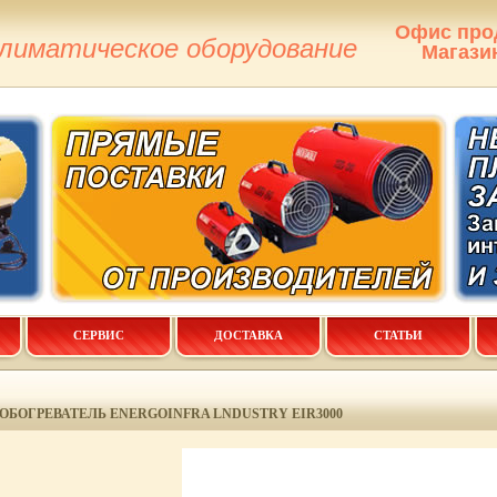
Офис про
климатическое оборудование
Магази
СЕРВИС
ДОСТАВКА
СТАТЬИ
ОБОГРЕВАТЕЛЬ ENERGOINFRA LNDUSTRY EIR3000