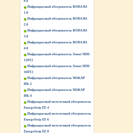
0.8
Инфракрасный обогреватель RODA RI-
1.0
Инфракрасный обогреватель RODA RI-
2.0
Инфракрасный обогреватель RODA RI-
3.0
Инфракрасный обогреватель RODA RI-
4.0
Инфракрасный обогреватель Sensei SHH-
120Y2
Инфракрасный обогреватель Sensei SHH-
160Y2
Инфракрасный обогреватель МАКАР
ИК-3
Инфракрасный обогреватель МАКАР
ИК-4
Инфракрасный потолочный обогреватель
EnergoStrip EE 4
Инфракрасный потолочный обогреватель
EnergoStrip EE 6
Инфракрасный потолочный обогреватель
EnergoStrip EE 8