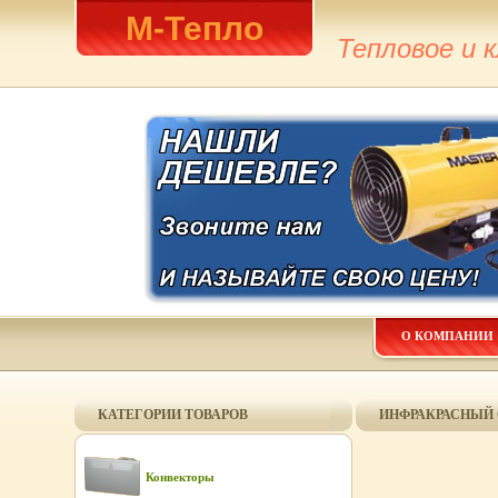
М-Тепло
Тепловое и 
О КОМПАНИИ
КАТЕГОРИИ ТОВАРОВ
ИНФРАКРАСНЫЙ 
Конвекторы