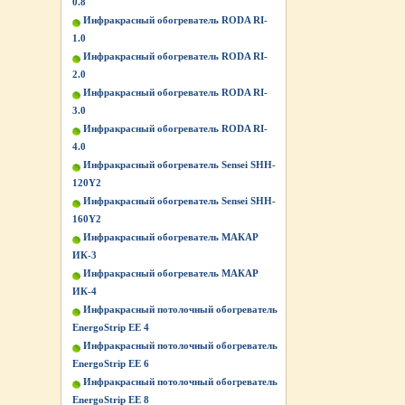
0.8
Инфракрасный обогреватель RODA RI-
1.0
Инфракрасный обогреватель RODA RI-
2.0
Инфракрасный обогреватель RODA RI-
3.0
Инфракрасный обогреватель RODA RI-
4.0
Инфракрасный обогреватель Sensei SHH-
120Y2
Инфракрасный обогреватель Sensei SHH-
160Y2
Инфракрасный обогреватель МАКАР
ИК-3
Инфракрасный обогреватель МАКАР
ИК-4
Инфракрасный потолочный обогреватель
EnergoStrip EE 4
Инфракрасный потолочный обогреватель
EnergoStrip EE 6
Инфракрасный потолочный обогреватель
EnergoStrip EE 8