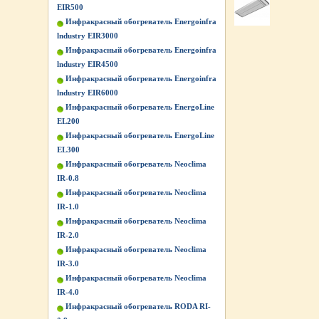
EIR500
Инфракрасный обогреватель Energoinfra
lndustry EIR3000
Инфракрасный обогреватель Energoinfra
lndustry EIR4500
Инфракрасный обогреватель Energoinfra
lndustry EIR6000
Инфракрасный обогреватель EnergoLine
EL200
Инфракрасный обогреватель EnergoLine
EL300
Инфракрасный обогреватель Neoclima
IR-0.8
Инфракрасный обогреватель Neoclima
IR-1.0
Инфракрасный обогреватель Neoclima
IR-2.0
Инфракрасный обогреватель Neoclima
IR-3.0
Инфракрасный обогреватель Neoclima
IR-4.0
Инфракрасный обогреватель RODA RI-