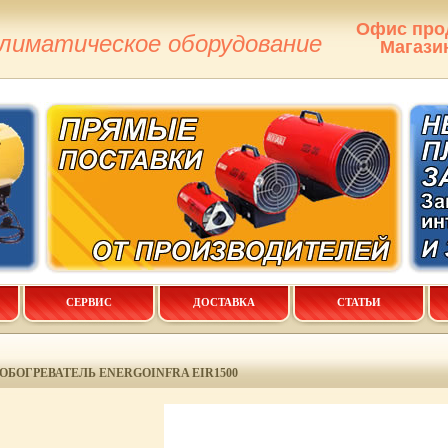
Офис про
климатическое оборудование
Магази
СЕРВИС
ДОСТАВКА
СТАТЬИ
ОБОГРЕВАТЕЛЬ ENERGOINFRA EIR1500