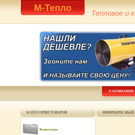
М-Тепло
Тепловое и 
О КОМПАНИИ
КАТЕГОРИИ ТОВАРОВ
ИНФРАКРАСНЫЙ 
Конвекторы